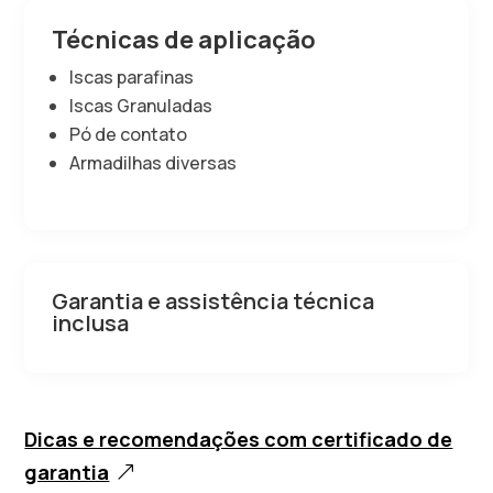
Técnicas de aplicação
Iscas parafinas
Iscas Granuladas
Pó de contato
Armadilhas diversas
Garantia e assistência técnica
inclusa
Dicas e recomendações com certificado de
garantia