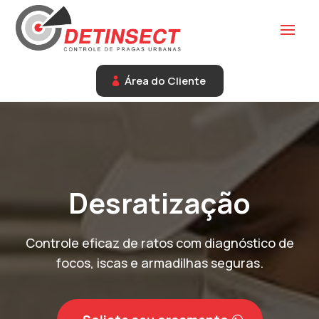
Área do Cliente
Desratização
Controle eficaz de ratos com diagnóstico de
focos, iscas e armadilhas seguras.