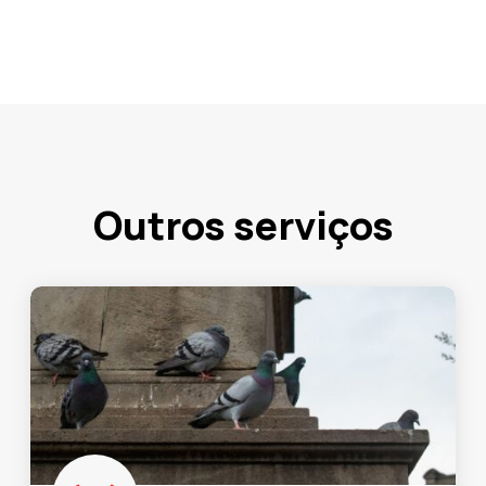
Outros serviços