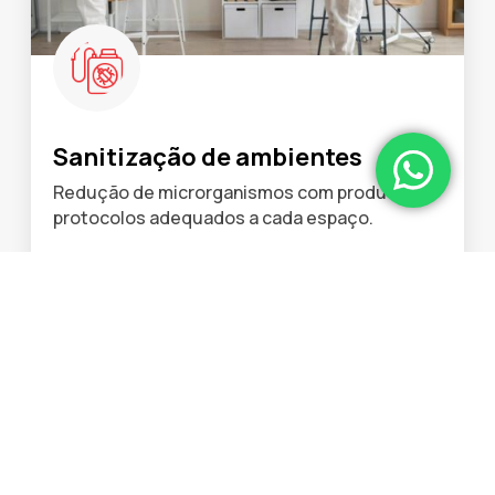
Sanitização de ambientes
Redução de microrganismos com produtos e
protocolos adequados a cada espaço.
Saiba mais