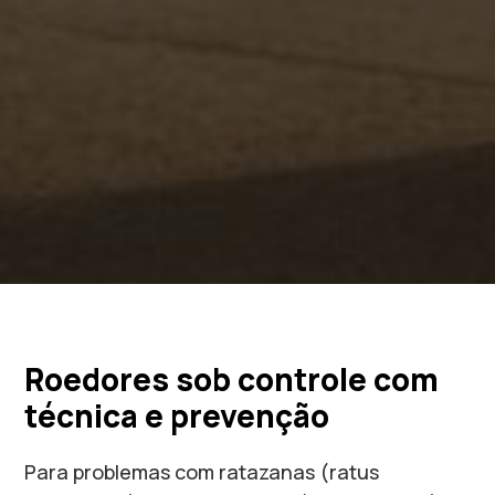
Roedores sob controle com
técnica e prevenção
Para problemas com ratazanas (ratus