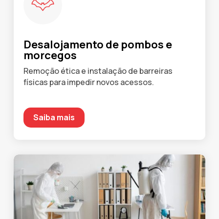
Desalojamento de pombos e
morcegos
Remoção ética e instalação de barreiras
físicas para impedir novos acessos.
Saiba mais